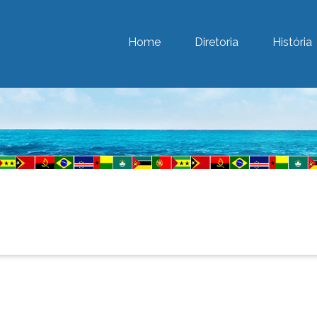
Home
Diretoria
História