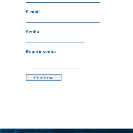
E-mail
Senha
Repetir senha